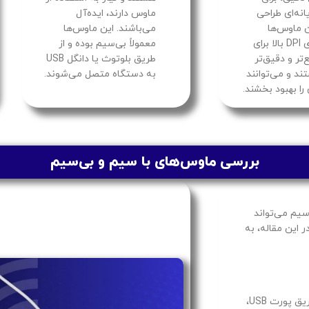
یانه‌ای طراحی
ماوس دارند، ایده‌آل
ن ماوس‌ها
می‌باشند. این ماوس‌ها
معمولاً دارای DPI بالا برای
معمولاً بی‌سیم بوده و از
تر و دقیق‌تر
طریق بلوتوث یا دانگل USB
ند و می‌توانند
به دستگاه متصل می‌شوند.
را بهبود بخشند.
بررسی ماوس‌های با سیم و بی‌سیم
سیم می‌تواند
ر این مقاله، به
ماوس‌های با سیم به دلیل اتصال مستقیم به کامپیوتر از طریق پورت USB،