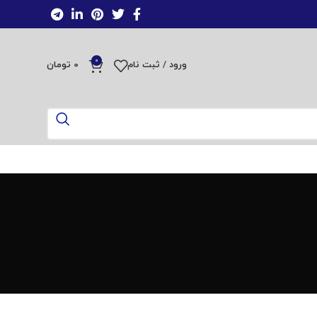
0
ورود / ثبت نام
0
تومان