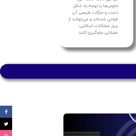
ماوس‌ها با توجه به شکل
دست و حرکات طبیعی آن
طراحی شده‌اند و می‌توانند از
بروز مشکلات اسکلتی-
عضلانی جلوگیری کنند.
ebook
X
اینستاگ