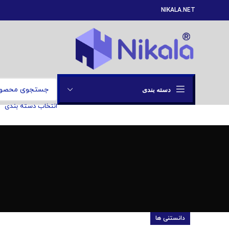
NIKALA.NET
دسته بندی
انتخاب دسته بندی
دانستنی ها