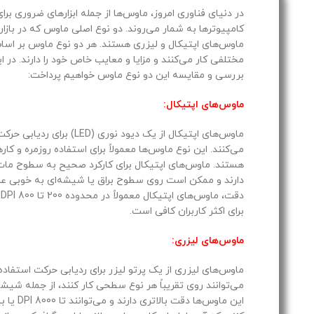
در دنیای فناوری امروز، ماوس‌ها از جمله ابزارهای ضروری برای
کامپیوترها به شمار می‌روند. دو نوع اصلی ماوس که در بازا
ماوس‌های اپتیکال و لیزری هستند. هر دو نوع ماوس بر اسا
مختلفی کار می‌کنند و مزایا و معایب خاص خود را دارند. در ای
بررسی و مقایسه این دو نوع ماوس خواهیم پرداخت:
ماوس‌های اپتیکال:
ماوس‌های اپتیکال از یک دیود نوری (LED) بر
می‌کنند. این نوع ماوس‌ها معمولاً برای استفاده روزمره و کا
هستند. ماوس‌های اپتیکال برای کارکرد صحیح به سطوح مات 
دارند و ممکن است روی سطوح براق یا شیشه‌ای به خوبی عمل
د
برای اکثر کاربران کافی است.
ماوس‌های لیزری:
ماوس‌های لیزری از یک پرتو لیزر برای ردیابی حرکت استفاده 
می‌توانند روی تقریباً هر نوع سطحی کار کنند، از جمله شیش
این ماوس‌ها دقت