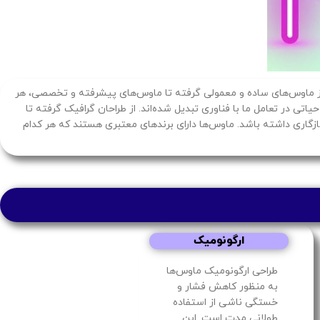
. از ماوس‌های ساده و معمولی گرفته تا ماوس‌های پیشرفته و تخصصی، هر
یاتی در تعامل ما با فناوری تبدیل شده‌اند. از طراحان گرافیک گرفته تا
های خاص آن‌ها نیز سازگاری داشته باشد. ماوس‌ها دارای برندهای معتبری هستند که هر کدام
ارگونومیک
طراحی ارگونومیک ماوس‌ها
به منظور کاهش فشار و
خستگی ناشی از استفاده
طولانی مدت است. این