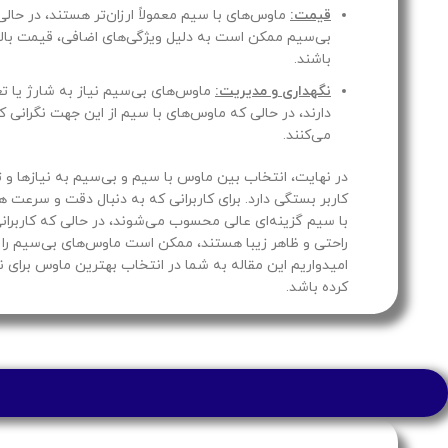
قیمت:
ماوس‌های با سیم معمولاً ارزان‌تر هستند، در حال
بی‌سیم ممکن است به دلیل ویژگی‌های اضافی، قیمت بال
باشند.
نگهداری و مدیریت:
ماوس‌های بی‌سیم نیاز به شارژ یا ت
دارند، در حالی که ماوس‌های با سیم از این جهت نگرانی ک
می‌کنند.
در نهایت، انتخاب بین ماوس با سیم و بی‌سیم به نیازها 
کاربر بستگی دارد. برای کاربرانی که به دنبال دقت و سرعت 
با سیم گزینه‌ای عالی محسوب می‌شوند، در حالی که کاربرانی
راحتی و ظاهر زیبا هستند، ممکن است ماوس‌های بی‌سیم را 
امیدواریم این مقاله به شما در انتخاب بهترین ماوس برای 
کرده باشد.