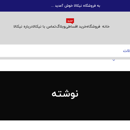
به فروشگاه نیکالا خوش آمدید ...
جدید
خانه
فروشگاه
خرید اقساطی
وبلاگ
تماس با نیکالا
درباره نیکالا
نوشته