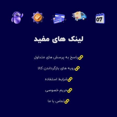
لینک های مفید
پاسخ به پرسش های متداول
رویه های بازگرداندن کالا
شرایط استفاده
حریم خصوصی
تماس با ما