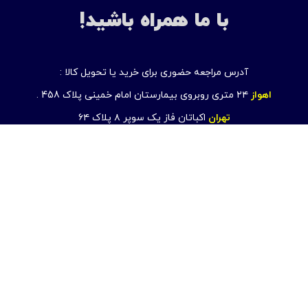
با ما همراه باشید!
آدرس مراجعه حضوری برای خرید یا تحویل کالا :
اهواز
۲۴ متری روبروی بیمارستان امام خمینی پلاک 458 .
تهران
اکباتان فاز یک سوپر ۸ پلاک ۶۴
تلفن :
۰۶۱۳۲۲۱۱۱۷۵
–
۰۹۳۰۲۵۲۶۴۶۹