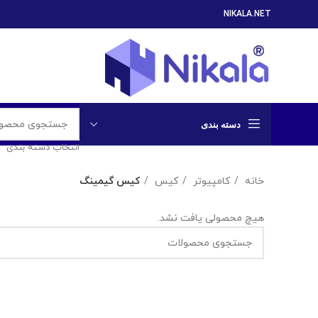
NIKALA.NET
دسته بندی
انتخاب دسته بندی
خانه
کامپیوتر
کیس
کیس گیمینگ
هیچ محصولی یافت نشد.