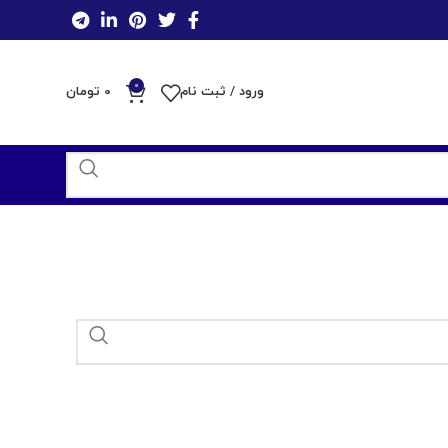
0
ورود / ثبت نام
0
تومان