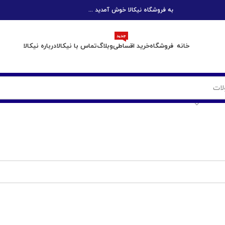
به فروشگاه نیکالا خوش آمدید ...
جدید
خانه
فروشگاه
خرید اقساطی
وبلاگ
تماس با نیکالا
درباره نیکالا