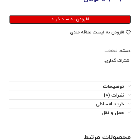
افزودن به سبد خرید
افزودن به لیست علاقه مندی
دسته:
قطعات
اشتراک گذاری:
توضیحات
نظرات (0)
خرید اقساطی
حمل و نقل
محصولات مرتبط