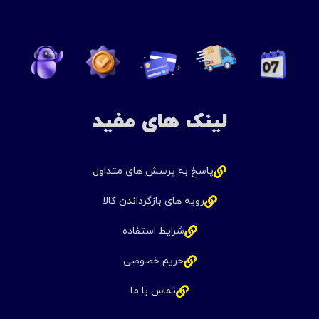
لینک های مفید
پاسخ به پرسش های متداول
رویه های بازگرداندن کالا
شرایط استفاده
حریم خصوصی
تماس با ما