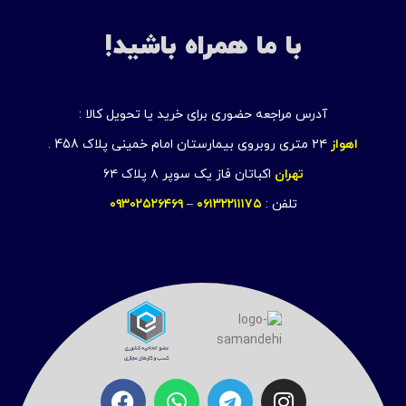
با ما همراه باشید!
آدرس مراجعه حضوری برای خرید یا تحویل کالا :
اهواز
۲۴ متری روبروی بیمارستان امام خمینی پلاک 458 .
تهران
اکباتان فاز یک سوپر ۸ پلاک ۶۴
تلفن :
۰۶۱۳۲۲۱۱۱۷۵
–
۰۹۳۰۲۵۲۶۴۶۹