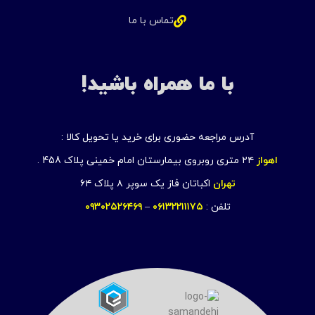
تماس با ما
با ما همراه باشید!
آدرس مراجعه حضوری برای خرید یا تحویل کالا :
اهواز
۲۴ متری روبروی بیمارستان امام خمینی پلاک 458 .
تهران
اکباتان فاز یک سوپر ۸ پلاک ۶۴
تلفن :
۰۶۱۳۲۲۱۱۱۷۵
–
۰۹۳۰۲۵۲۶۴۶۹