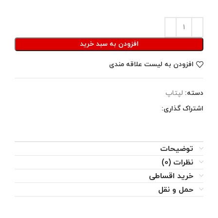
افزودن به سبد خرید
افزودن به لیست علاقه مندی
دسته:
لپتاپ
اشتراک گذاری:
توضیحات
نظرات (0)
خرید اقساطی
حمل و نقل