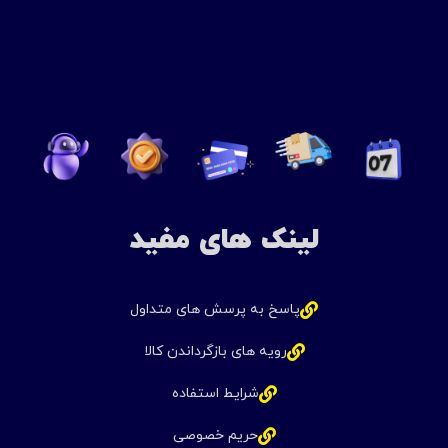
لینک های مفید
پاسخ به پرسش های متداول
رویه های بازگرداندن کالا
شرایط استفاده
حریم خصوصی