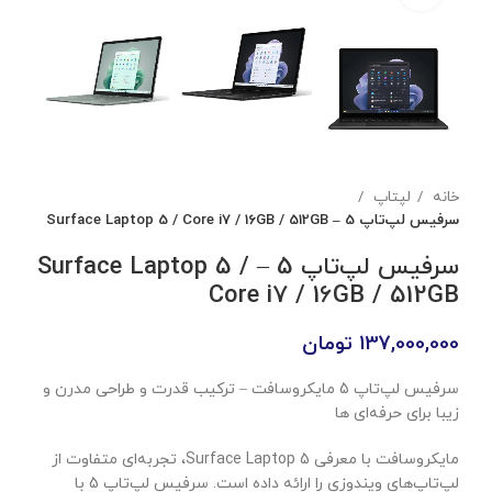
خانه
لپتاپ
سرفیس لپ‌تاپ 5 – Surface Laptop 5 / Core i7 / 16GB / 512GB
سرفیس لپ‌تاپ 5 – Surface Laptop 5 /
Core i7 / 16GB / 512GB
137,000,000
تومان
سرفیس لپ‌تاپ 5 مایکروسافت – ترکیب قدرت و طراحی مدرن و
زیبا برای حرفه‌ای ها
مایکروسافت با معرفی Surface Laptop 5، تجربه‌ای متفاوت از
لپ‌تاپ‌های ویندوزی را ارائه داده است. سرفیس لپ‌تاپ 5 با