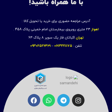
با ما همراه باشید!
آدرس مراجعه حضوری برای خرید یا تحویل کالا :
اهواز
۲۴ متری روبروی بیمارستان امام خمینی پلاک 458 .
تهران
اکباتان فاز یک سوپر ۸ پلاک ۶۴
تلفن :
۰۶۱۳۲۲۱۱۱۷۵
–
۰۹۳۰۲۵۲۶۴۶۹