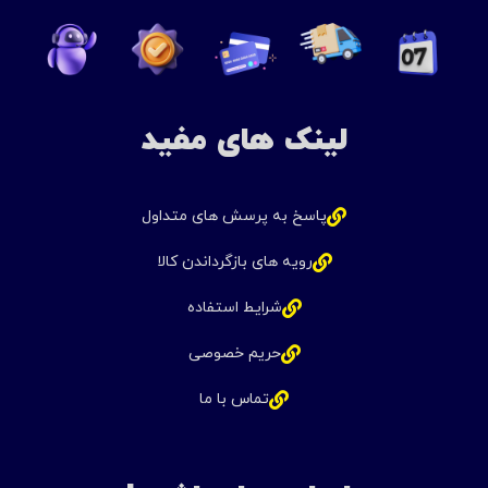
لینک های مفید
پاسخ به پرسش های متداول
رویه های بازگرداندن کالا
شرایط استفاده
حریم خصوصی
تماس با ما