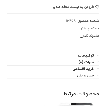
افزودن به لیست علاقه مندی
شناسه محصول:
13458
دسته:
پرینتر
اشتراک گذاری:
توضیحات
نظرات (0)
خرید اقساطی
حمل و نقل
محصولات مرتبط