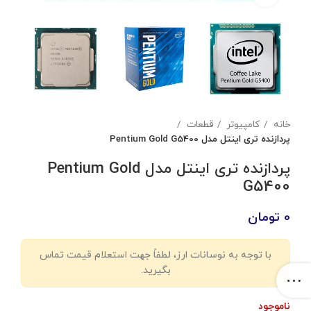
خانه
کامپیوتر
قطعات
پردازنده تری اینتل مدل Pentium Gold G5400
پردازنده تری اینتل مدل Pentium Gold
G5400
0
تومان
با توجه به نوسانات ارز، لطفاً جهت استعلام قیمت تماس
بگیرید.
ناموجود