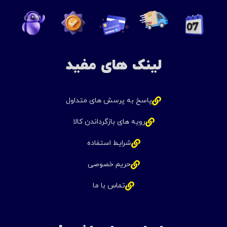
لینک های مفید
پاسخ به پرسش های متداول
رویه های بازگرداندن کالا
شرایط استفاده
حریم خصوصی
تماس با ما