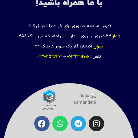
با ما همراه باشید!
آدرس مراجعه حضوری برای خرید یا تحویل کالا :
اهواز
۲۴ متری روبروی بیمارستان امام خمینی پلاک 458 .
تهران
اکباتان فاز یک سوپر ۸ پلاک ۶۴
تلفن :
۰۶۱۳۲۲۱۱۱۷۵
–
۰۹۳۰۲۵۲۶۴۶۹