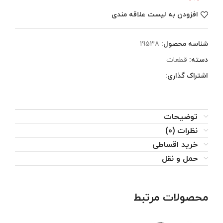
افزودن به لیست علاقه مندی
شناسه محصول:
19538
دسته:
قطعات
اشتراک گذاری:
توضیحات
نظرات (0)
خرید اقساطی
حمل و نقل
محصولات مرتبط