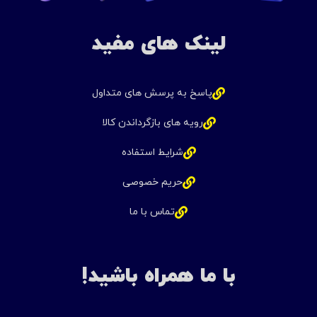
لینک های مفید
پاسخ به پرسش های متداول
رویه های بازگرداندن کالا
شرایط استفاده
حریم خصوصی
تماس با ما
با ما همراه باشید!