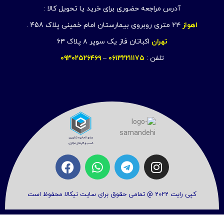
آدرس مراجعه حضوری برای خرید یا تحویل کالا :
اهواز
۲۴ متری روبروی بیمارستان امام خمینی پلاک 458 .
تهران
اکباتان فاز یک سوپر ۸ پلاک ۶۴
تلفن :
۰۶۱۳۲۲۱۱۱۷۵
–
۰۹۳۰۲۵۲۶۴۶۹
کپی رایت 2022 @ تمامی حقوق برای سایت نیکالا محفوظ است