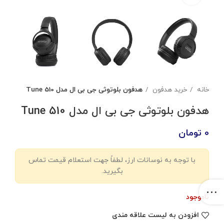
خانه
خرید هدفون
هدفون بلوتوثی جی بی ال مدل Tune 510
هدفون بلوتوثی جی بی ال مدل Tune 510
0
تومان
با توجه به نوسانات ارز، لطفاً جهت استعلام قیمت تماس
بگیرید.
ناموجود
افزودن به لیست علاقه مندی