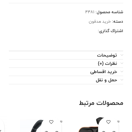
شناسه محصول:
4481
دسته:
خرید هدفون
اشتراک گذاری:
توضیحات
نظرات (0)
خرید اقساطی
حمل و نقل
محصولات مرتبط
ناموجود
ناموجود