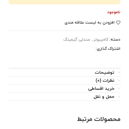
ناموجود
افزودن به لیست علاقه مندی
دسته:
کامپیوتر
,
صندلی گیمینگ
اشتراک گذاری:
توضیحات
نظرات (0)
خرید اقساطی
حمل و نقل
محصولات مرتبط