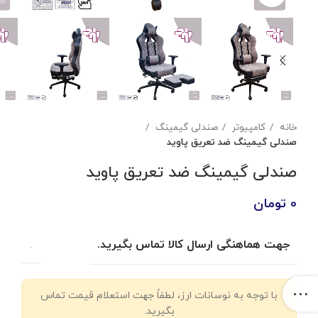
خانه
کامپیوتر
صندلی گیمینگ
صندلی گیمینگ ضد تعریق پاوید
صندلی گیمینگ ضد تعریق پاوید
0
تومان
جهت هماهنگی ارسال کالا تماس بگیرید.
.
با توجه به نوسانات ارز، لطفاً جهت استعلام قیمت تماس
بگیرید.