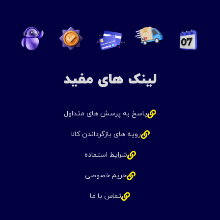
لینک های مفید
پاسخ به پرسش های متداول
رویه های بازگرداندن کالا
شرایط استفاده
حریم خصوصی
تماس با ما