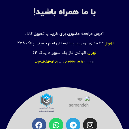
با ما همراه باشید!
آدرس مراجعه حضوری برای خرید یا تحویل کالا :
اهواز
۲۴ متری روبروی بیمارستان امام خمینی پلاک 458 .
تهران
اکباتان فاز یک سوپر ۸ پلاک ۶۴
تلفن :
۰۶۱۳۲۲۱۱۱۷۵
–
۰۹۳۰۲۵۲۶۴۶۹