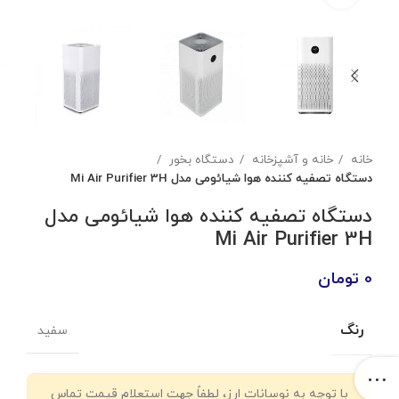
خانه
خانه و آشپزخانه
دستگاه بخور
دستگاه تصفیه کننده هوا شیائومی مدل Mi Air Purifier 3H
دستگاه تصفیه کننده هوا شیائومی مدل
Mi Air Purifier 3H
0
تومان
رنگ
سفید
با توجه به نوسانات ارز، لطفاً جهت استعلام قیمت تماس