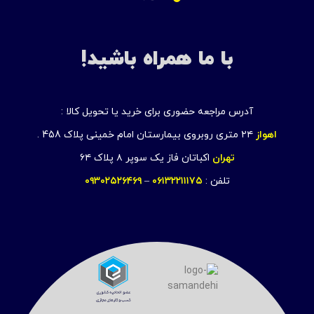
با ما همراه باشید!
آدرس مراجعه حضوری برای خرید یا تحویل کالا :
اهواز
۲۴ متری روبروی بیمارستان امام خمینی پلاک 458 .
تهران
اکباتان فاز یک سوپر ۸ پلاک ۶۴
تلفن :
۰۶۱۳۲۲۱۱۱۷۵
–
۰۹۳۰۲۵۲۶۴۶۹