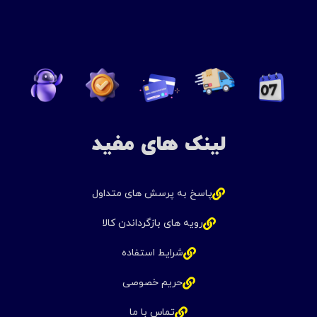
لینک های مفید
پاسخ به پرسش های متداول
رویه های بازگرداندن کالا
شرایط استفاده
حریم خصوصی
تماس با ما