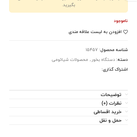
بگیرید.
ناموجود
افزودن به لیست علاقه مندی
شناسه محصول:
15457
دسته:
دستگاه بخور
,
محصولات شیائومی
اشتراک گذاری:
توضیحات
نظرات (0)
خرید اقساطی
حمل و نقل