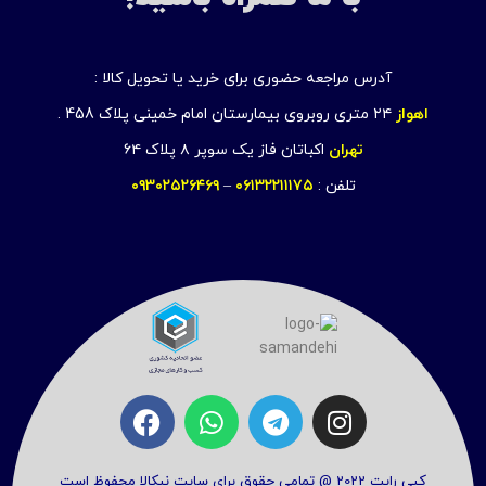
آدرس مراجعه حضوری برای خرید یا تحویل کالا :
اهواز
۲۴ متری روبروی بیمارستان امام خمینی پلاک 458 .
تهران
اکباتان فاز یک سوپر ۸ پلاک ۶۴
تلفن :
۰۶۱۳۲۲۱۱۱۷۵
–
۰۹۳۰۲۵۲۶۴۶۹
کپی رایت 2022 @ تمامی حقوق برای سایت نیکالا محفوظ است