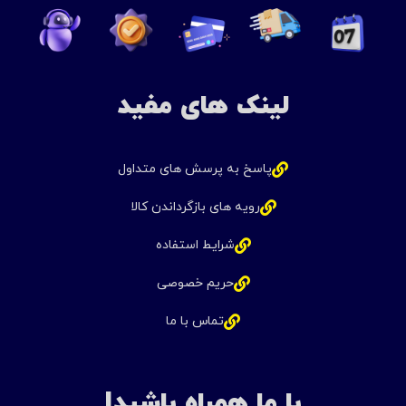
لینک های مفید
پاسخ به پرسش های متداول
رویه های بازگرداندن کالا
شرایط استفاده
حریم خصوصی
تماس با ما
با ما همراه باشید!