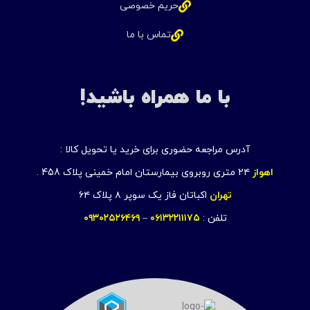
حریم خصوصی
تماس با ما
با ما همراه باشید!
آدرس مراجعه حضوری برای خرید یا تحویل کالا :
اهواز
۲۴ متری روبروی بیمارستان امام خمینی پلاک 458 .
تهران
اکباتان فاز یک سوپر ۸ پلاک ۶۴
تلفن :
۰۶۱۳۲۲۱۱۱۷۵
–
۰۹۳۰۲۵۲۶۴۶۹