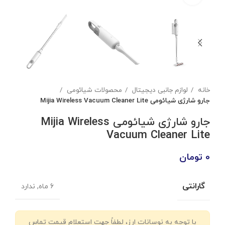
خانه
لوازم جانبی دیجیتال
محصولات شیائومی
جارو شارژی شیائومی Mijia Wireless Vacuum Cleaner Lite
جارو شارژی شیائومی Mijia Wireless
Vacuum Cleaner Lite
0
تومان
گارانتی
6 ماه, ندارد
با توجه به نوسانات ارز، لطفاً جهت استعلام قیمت تماس