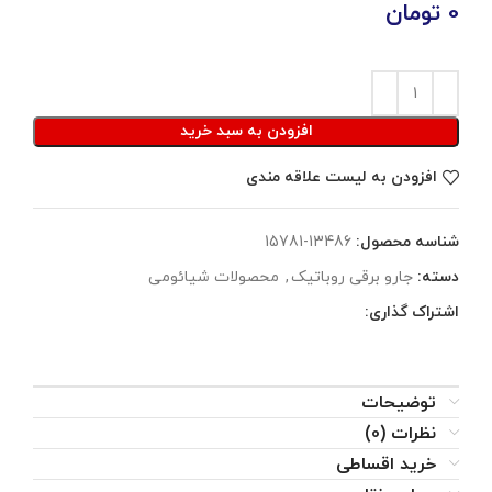
0
تومان
افزودن به سبد خرید
افزودن به لیست علاقه مندی
شناسه محصول:
13486-15781
دسته:
جارو برقی روباتیک
,
محصولات شیائومی
اشتراک گذاری:
توضیحات
نظرات (0)
خرید اقساطی