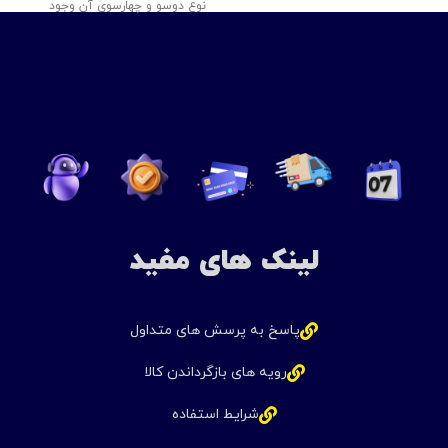
یک وسیله
نوع دوسو و چهارسوی آن وجود
لینک های مفید
پاسخ به پرسش های متداول
رویه های بازگرداندن کالا
شرایط استفاده