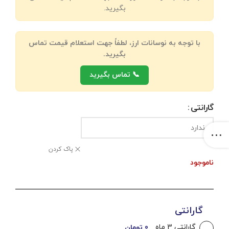
بگیرید.
با توجه به نوسانات ارز، لطفاً جهت استعلام قیمت تماس
بگیرید.
📞 تماس بگیرید
گارانتی
پاک کردن
ناموجود
گارانتی
گارانتی 3 ماه
0 تومان