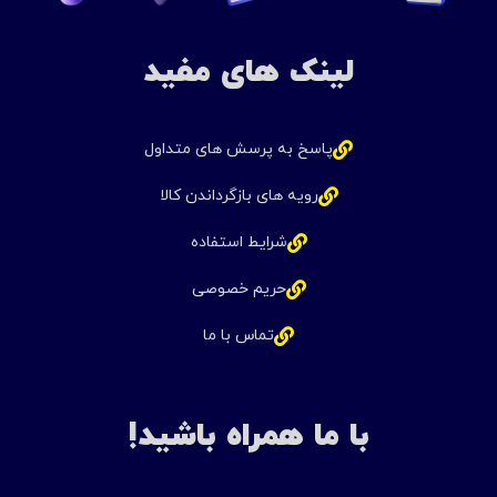
لینک های مفید
پاسخ به پرسش های متداول
رویه های بازگرداندن کالا
شرایط استفاده
حریم خصوصی
تماس با ما
با ما همراه باشید!