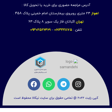
آدرس مراجعه حضوری برای خرید یا تحویل کالا :
اهواز
۲۴ متری روبروی بیمارستان امام خمینی پلاک 458 .
تهران
اکباتان فاز یک سوپر ۸ پلاک ۶۴
تلفن :
۰۶۱۳۲۲۱۱۱۷۵
–
۰۹۳۰۲۵۲۶۴۶۹
کپی رایت 2022 @ تمامی حقوق برای سایت نیکالا محفوظ است