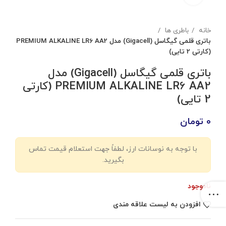
خانه
باطری ها
باتری قلمی گیگاسل (Gigacell) مدل PREMIUM ALKALINE LR6 AA2
(کارتی 2 تایی)
باتری قلمی گیگاسل (Gigacell) مدل
PREMIUM ALKALINE LR6 AA2 (کارتی
2 تایی)
0
تومان
با توجه به نوسانات ارز، لطفاً جهت استعلام قیمت تماس
بگیرید.
ناموجود
افزودن به لیست علاقه مندی