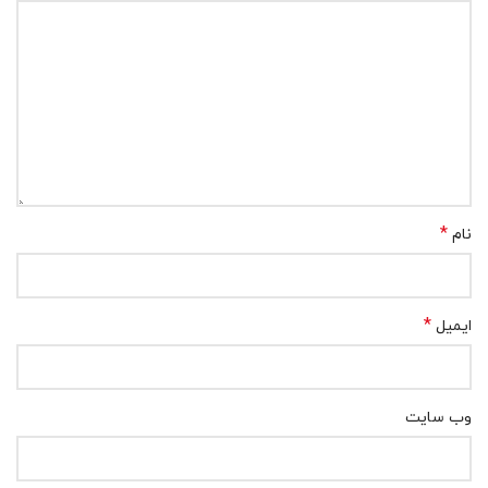
*
نام
*
ایمیل
وب‌ سایت