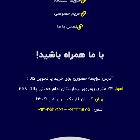
شرایط استفاده
حریم خصوصی
تماس با ما
با ما همراه باشید!
آدرس مراجعه حضوری برای خرید یا تحویل کالا :
اهواز
۲۴ متری روبروی بیمارستان امام خمینی پلاک 458 .
تهران
اکباتان فاز یک سوپر ۸ پلاک ۶۴
تلفن :
۰۶۱۳۲۲۱۱۱۷۵
–
۰۹۳۰۲۵۲۶۴۶۹