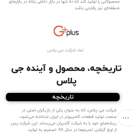
محصولاتی را تولید کند که نه تنها در بازار داخلی بلکه در بازارهای
منطقه‌ای نیز رقابتی باشد.
نماد شرکت جی پلاس
تاریخچه، محصول و آینده جی
پلاس
تاریخچه
شرکت جی پلاس، که به عنوان یکی از بازیگران اصلی در
صنعت تولید قطعات کامپیوتر در ایران شناخته می‌شود،
ریشه‌های خود را به شرکت گلدیران می‌رساند. این شرکت پس
از اوج گرفتن تحریم‌ها در سال 98، تصمیم به تولید