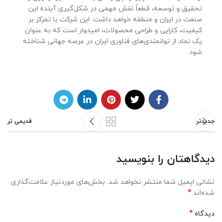
تحقیق و توسعه، قطعاً نقش مهمی در شکل‌گیری آینده این
صنعت در ایران و منطقه خواهد داشت. این شرکت با تمرکز بر
کیفیت، کارایی و طراحی محصولات، امیدوار است که به عنوان
یک نماد از توانمندی‌های فناوری ایران در عرصه جهانی شناخته
شود.
جدیدتر
قدیمی تر
دیدگاهتان را بنویسید
نشانی ایمیل شما منتشر نخواهد شد.
بخش‌های موردنیاز علامت‌گذاری
*
شده‌اند
*
دیدگاه