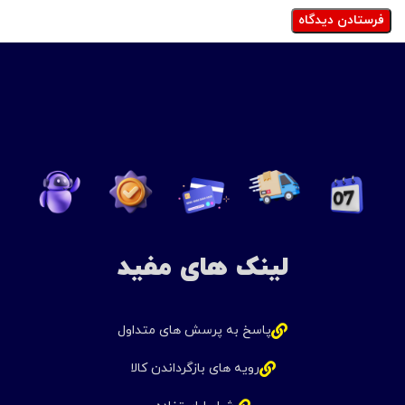
لینک های مفید
پاسخ به پرسش های متداول
رویه های بازگرداندن کالا