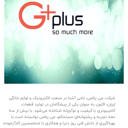
شرکت جی پلاس، نامی آشنا در صنعت الکترونیک و لوازم خانگی
ایران، اکنون به عنوان یکی از پیشگامان در تولید قطعات
کامپیوتری با کیفیت و نوآورانه شناخته می‌شود. با بیش از سه
دهه تجربه و پشتوانه‌ای مستحکم، جی پلاس توانسته است با
بهره‌گیری از دانش فنی روز دنیا و همکاری با متخصصین کارآزموده،