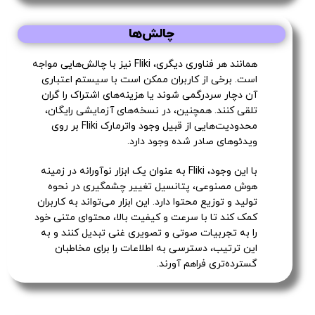
چالش‌ها
همانند هر فناوری دیگری، Fliki نیز با چالش‌هایی مواجه
است. برخی از کاربران ممکن است با سیستم اعتباری
آن دچار سردرگمی شوند یا هزینه‌های اشتراک را گران
تلقی کنند. همچنین، در نسخه‌های آزمایشی رایگان،
محدودیت‌هایی از قبیل وجود واترمارک Fliki بر روی
ویدئوهای صادر شده وجود دارد.
با این وجود، Fliki به عنوان یک ابزار نوآورانه در زمینه
هوش مصنوعی، پتانسیل تغییر چشمگیری در نحوه
تولید و توزیع محتوا دارد. این ابزار می‌تواند به کاربران
کمک کند تا با سرعت و کیفیت بالا، محتوای متنی خود
را به تجربیات صوتی و تصویری غنی تبدیل کنند و به
این ترتیب، دسترسی به اطلاعات را برای مخاطبان
گسترده‌تری فراهم آورند.