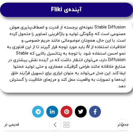
آینده‌ی Fliki
Stable Diffusion نمونه‌ای برجسته از قدرت و انعطاف‌پذیری هوش
مصنوعی است که چگونگی تولید و بازآفرینی تصاویر را متحول کرده
است. با این حال، همچنان موضوعاتی مانند حریم خصوصی و
اخلاقیات استفاده از AI باید مورد توجه قرار گیرند تا از این فناوری به
نحو احسن استفاده شود. با توجه به پتانسیل بالایی که Stable
Diffusion دارد، می‌توان انتظار داشت که در آینده نقش بیشتری در
صنایع خلاقانه مانند طراحی گرافیک، معماری، و حتی تولید محتوا
ایفا کند. این مدل می‌تواند به عنوان ابزاری برای تسهیل فرآیند خلق
ایده‌ها و تصورات به واقعیت عمل کند و مرزهای خلاقیت را گسترش
دهد.
جدیدتر
قدیمی تر