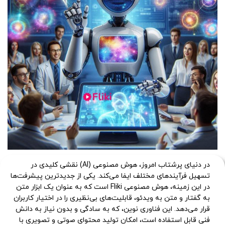
در دنیای پرشتاب امروز، هوش مصنوعی (AI) نقشی کلیدی در
تسهیل فرآیندهای مختلف ایفا می‌کند. یکی از جدیدترین پیشرفت‌ها
در این زمینه، هوش مصنوعی Fliki است که به عنوان یک ابزار متن
به گفتار و متن به ویدئو، قابلیت‌های بی‌نظیری را در اختیار کاربران
قرار می‌دهد. این فناوری نوین، که به سادگی و بدون نیاز به دانش
فنی قابل استفاده است، امکان تولید محتوای صوتی و تصویری با