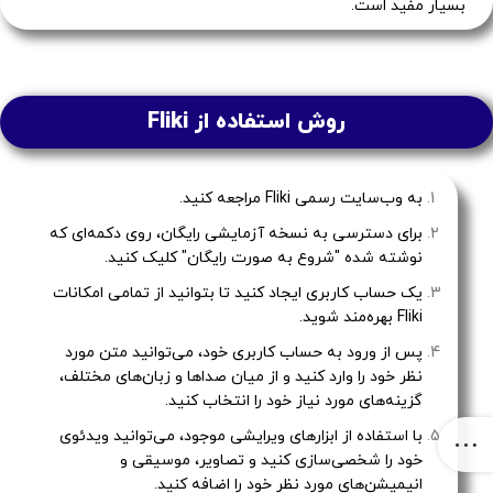
بسیار مفید است.
روش استفاده از Fliki
به وب‌سایت رسمی Fliki مراجعه کنید.
برای دسترسی به نسخه آزمایشی رایگان، روی دکمه‌ای که
نوشته شده "شروع به صورت رایگان" کلیک کنید.
یک حساب کاربری ایجاد کنید تا بتوانید از تمامی امکانات
Fliki بهره‌مند شوید.
پس از ورود به حساب کاربری خود، می‌توانید متن مورد
نظر خود را وارد کنید و از میان صداها و زبان‌های مختلف،
گزینه‌های مورد نیاز خود را انتخاب کنید.
با استفاده از ابزارهای ویرایشی موجود، می‌توانید ویدئوی
خود را شخصی‌سازی کنید و تصاویر، موسیقی و
انیمیشن‌های مورد نظر خود را اضافه کنید.