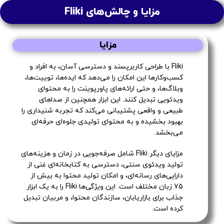
مزایا و چالش‌های Fliki
مزایا
Fliki با طراحی کاربرپسند و دسترسی آسان، به افراد و
کسب‌وکارها این امکان را می‌دهد که ایده‌ها، توییت‌ها،
وبلاگ‌ها، و حتی ارائه‌های پاورپوینت را به محتوای
ویدئویی تبدیل کنند. این ابزار همچنین از صداهای
طبیعی و واقعی پشتیبانی می‌کند که تجربه شنیداری را
بهبود بخشیده و به محتوای تولیدی جلوه‌ای حرفه‌ای
می‌بخشد.
مزایای دیگر Fliki شامل صرفه‌جویی در زمان و هزینه‌های
تولید ویدئوی سنتی، دسترسی به کتابخانه‌ای غنی از
دارایی‌های رسانه‌ای، و امکان تولید محتوا به بیش از
75 زبان مختلف است. این ویژگی‌ها Fliki را به یک ابزار
جذاب برای بازاریابان، سازندگان محتوا، و مربیان تبدیل
کرده است.