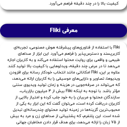
کیفیت بالا را در چند دقیقه فراهم می‌آورد.
معرفی Fliki
Fliki با استفاده از فناوری‌های پیشرفته هوش مصنوعی، تجربه‌ای
کاربرپسند و دسترس‌پذیر را فراهم می‌آورد. این ابزار از صداهای
طبیعی و واقعی برای روایت محتوا استفاده می‌کند و به کاربران اجازه
می‌دهد تا در عرض چند دقیقه، ویدئوهایی با کیفیت بالا تولید کنند.
علاوه بر این، Fliki امکاناتی مانند انتخاب خودکار رسانه برای افزودن
ویدیوها، تصاویر و دارایی‌های موسیقی را به کاربران ارائه می‌دهد،
که می‌تواند در صرفه‌جویی در هزینه و زمان تولید ویدیوی سنتی
مؤثر باشد. با توجه به اینکه Fliki بیش از 4 میلیون بازاریاب،
سازندگان محتوا و مربیان را به خود جلب کرده و امتیاز بالایی از
کاربران دریافت کرده است، می‌توان گفت که این ابزار به یکی از
محبوب‌ترین گزینه‌ها در زمینه تولید محتوای چندرسانه‌ای تبدیل
شده است. این پلتفرم، که پشتیبانی از صداهای زن و مرد به بیش
از 75 زبان را ارائه می‌دهد، برای هدف قرار دادن مخاطبان جهانی