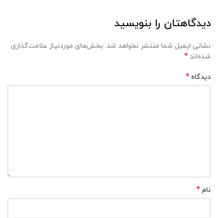
دیدگاهتان را بنویسید
نشانی ایمیل شما منتشر نخواهد شد.
بخش‌های موردنیاز علامت‌گذاری
*
شده‌اند
*
دیدگاه
*
نام