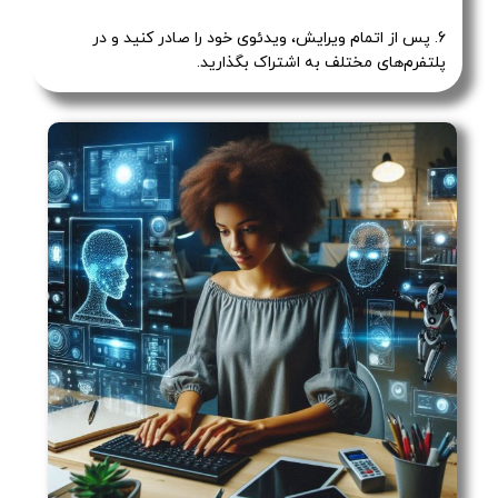
6. پس از اتمام ویرایش، ویدئوی خود را صادر کنید و در
پلتفرم‌های مختلف به اشتراک بگذارید.