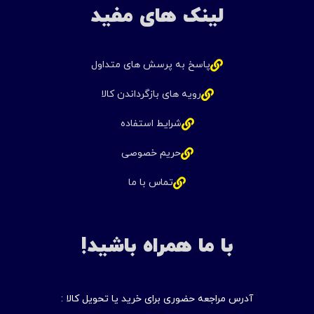
لینک های مفید
پاسخ به پرسش های متداول
رویه های بازگرداندن کالا
شرایط استفاده
حریم خصوصی
تماس با ما
با ما همراه باشید!
آدرس مراجعه حضوری برای خرید یا تحویل کالا :