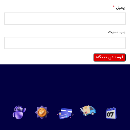
*
ایمیل
وب‌ سایت