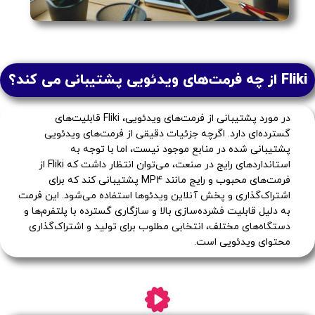
Fliki از چه فرمت‌های ویدئویی پشتیبانی می کند؟
در مورد پشتیبانی از فرمت‌های ویدئویی، Fliki قابلیت‌های
گسترده‌ای دارد. اگرچه جزئیات دقیقی از فرمت‌های ویدئویی
پشتیبانی شده در منابع موجود نیست، اما با توجه به
استانداردهای رایج در صنعت، می‌توان انتظار داشت که Fliki از
فرمت‌های محبوب و رایج مانند MP4 پشتیبانی کند که برای
اشتراک‌گذاری و پخش آنلاین ویدئوها استفاده می‌شود. این فرمت
به دلیل قابلیت فشرده‌سازی بالا و سازگاری گسترده با پلتفرم‌ها و
دستگاه‌های مختلف، انتخابی مطلوب برای تولید و اشتراک‌گذاری
محتوای ویدئویی است.