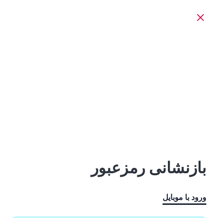
بازنشانی رمزعبور
ورود با موبایل