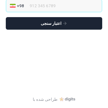
اعتبار سنجی
طراحی شده با